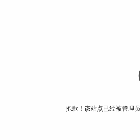
抱歉！该站点已经被管理