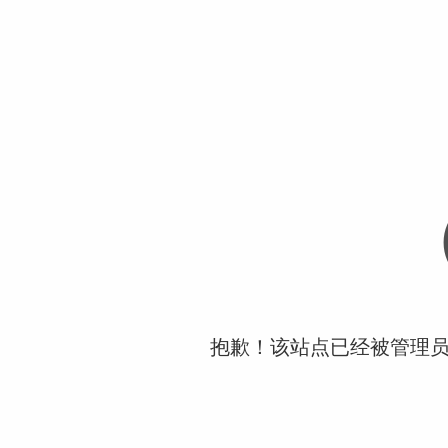
抱歉！该站点已经被管理