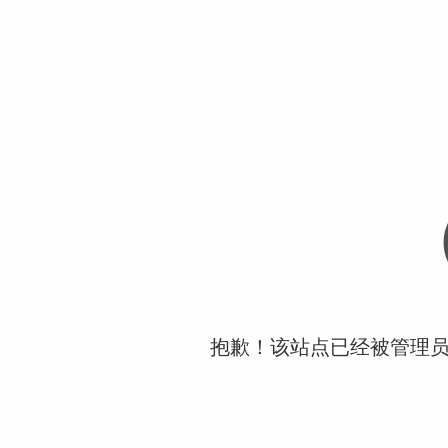
抱歉！该站点已经被管理