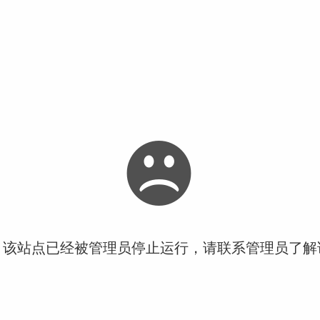
！该站点已经被管理员停止运行，请联系管理员了解