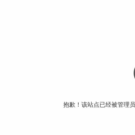
抱歉！该站点已经被管理