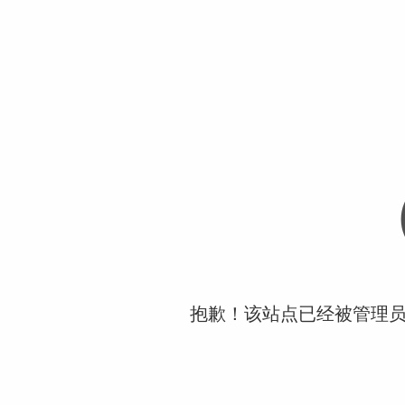
抱歉！该站点已经被管理