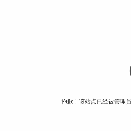
抱歉！该站点已经被管理