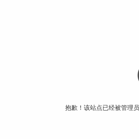
抱歉！该站点已经被管理