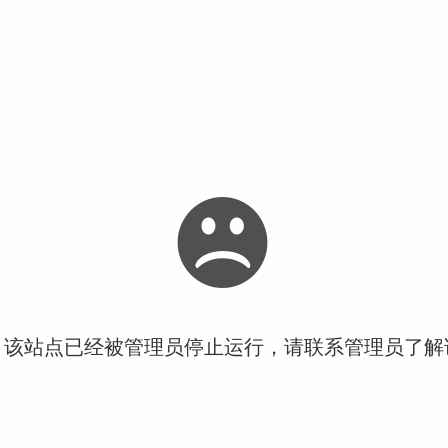
！该站点已经被管理员停止运行，请联系管理员了解