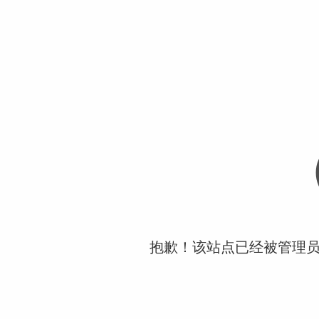
抱歉！该站点已经被管理