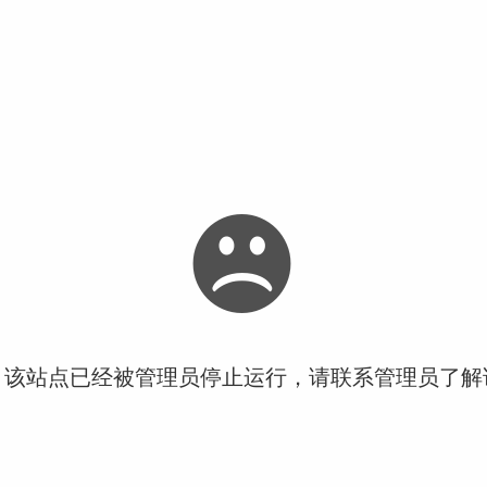
！该站点已经被管理员停止运行，请联系管理员了解