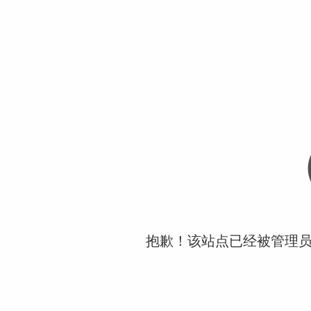
抱歉！该站点已经被管理