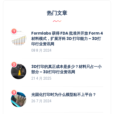
热门文章
Formlabs 获得 FDA 批准并开放 Form 4
材料模式，扩展牙科 3D 打印能力 – 3D打
印行业资讯网
08 8 月 2024
3D打印的真正成本是多少？材料只占一小
部分 – 3D打印行业资讯网
21 4 月 2025
光固化打印时为什么模型粘不上平台？
26 7 月 2024