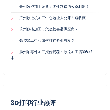
亳州数控加工设备：零件制造的效率利器？
广州数控机加工中心地址大公开！速收藏
杭州数控加工，怎么找靠谱供应商？
数控加工中心如何打造专业滑板？
滁州轴零件加工报价揭秘：数控加工省30%成
本！
3D打印行业热评