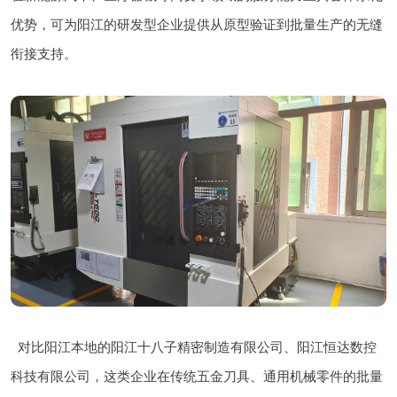
优势，可为阳江的研发型企业提供从原型验证到批量生产的无缝
衔接支持。
对比阳江本地的阳江十八子精密制造有限公司、阳江恒达数控
科技有限公司，这类企业在传统五金刀具、通用机械零件的批量