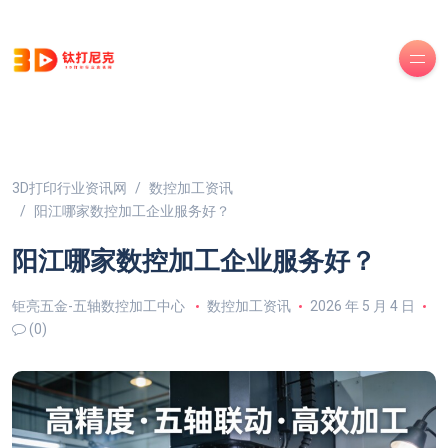
3D打印行业资讯网
数控加工资讯
阳江哪家数控加工企业服务好？
阳江哪家数控加工企业服务好？
钜亮五金-五轴数控加工中心
数控加工资讯
2026 年 5 月 4 日
(0)