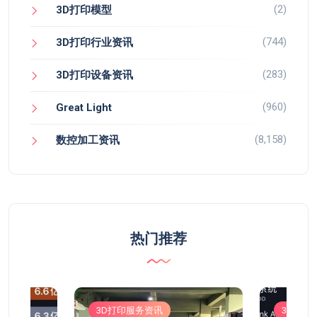
(2)
3D打印模型
(744)
3D打印行业资讯
(283)
3D打印设备资讯
(960)
Great Light
(8,158)
数控加工资讯
热门推荐
3D打印服务资讯
3D打印