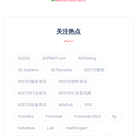
关注热点
3D2GO
3DPRINT.com
3DPrinting
3D Systems
3DThursday
3D打印教程
3D打印服务资讯
3D打印材料资讯
3D打印行业资讯
3D打印行业资讯网
3D打印设备资讯
Adafruit
EOS
formlabs
Formnext
Formnext 2024
hp
Industries
Lab
markforged