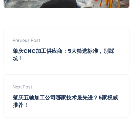
Previous Post
肇庆CNC加工供应商：5大筛选标准，别踩
坑！
Next Post
肇庆五轴加工公司哪家技术最先进？5家权威
推荐！