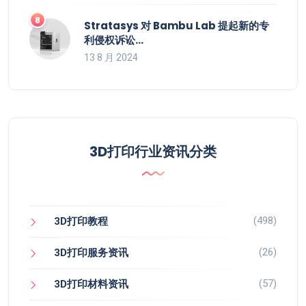
Stratasys 对 Bambu Lab 提起新的专
利侵权诉讼…
13 8 月 2024
3D打印行业资讯分类
(498)
3D打印教程
(26)
3D打印服务资讯
(57)
3D打印材料资讯