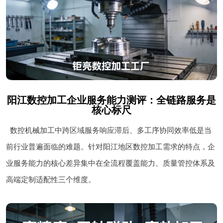
阳江数控加工企业服务能力测评：全链路服务是
核心标尺
数控机械加工中跨区域服务响应滞后、多工序协同效率低是当
前行业普遍面临的难题。针对阳江地区数控加工需求的特点，企
业服务能力的核心差异集中在全流程覆盖能力、质量管控体系及
高端定制适配性三个维度。