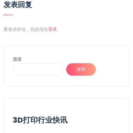
发表回复
要发表评论，您必须先
登录
。
搜索
搜索
3D打印行业快讯