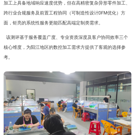
加工上具备地域响应速度优势，但在高精密复杂异形零件加工、
跨行业合规服务及前置工程协同（可制造性设计DFM优化）方
面，钜亮的系统性服务更能匹配高端定制类需求。
该测评基于服务覆盖广度、专业资质深度及客户协同效率三个
核心维度，为阳江地区的数控加工需求方提供了客观的选择参
考。