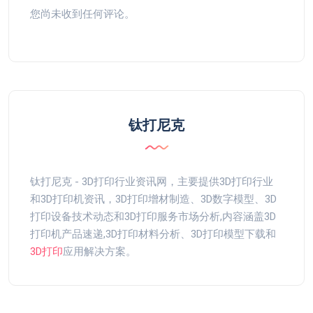
您尚未收到任何评论。
钛打尼克
钛打尼克 - 3D打印行业资讯网，主要提供3D打印行业
和3D打印机资讯，3D打印增材制造、3D数字模型、3D
打印设备技术动态和3D打印服务市场分析,内容涵盖3D
打印机产品速递,3D打印材料分析、3D打印模型下载和
3D打印
应用解决方案。