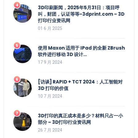
3D印刷新闻，2025年5月31日：项目呼
叫，财团，认证等等-3dprint.com – 3D
打印行业资讯网
01 6 月 2025
使用 Maxon 适用于 IPad 的全新 ZBrush
软件进行移动 3D 设计…
17 9 月 2024
[访谈] RAPID + TCT 2024：人工智能对
3D 打印的价值
10 7 月 2024
3D打印的真正成本是多少？材料只占一小
部分 – 3D打印行业资讯网
26 7 月 2024