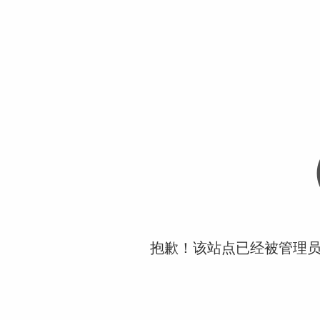
抱歉！该站点已经被管理