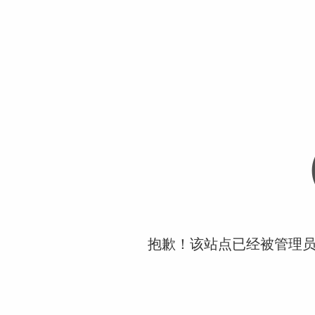
抱歉！该站点已经被管理