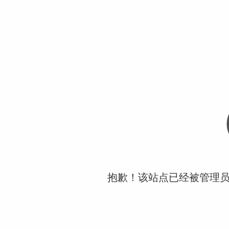
抱歉！该站点已经被管理