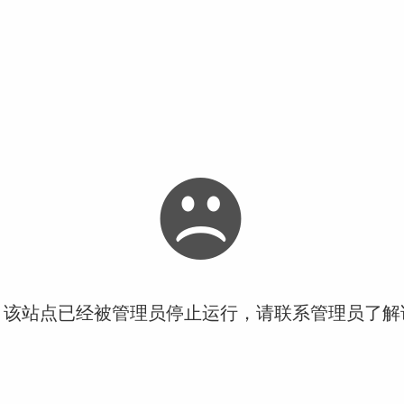
！该站点已经被管理员停止运行，请联系管理员了解