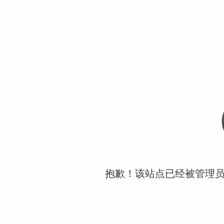
抱歉！该站点已经被管理