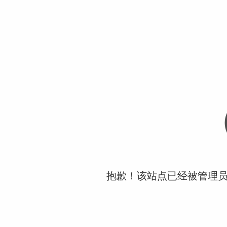
抱歉！该站点已经被管理