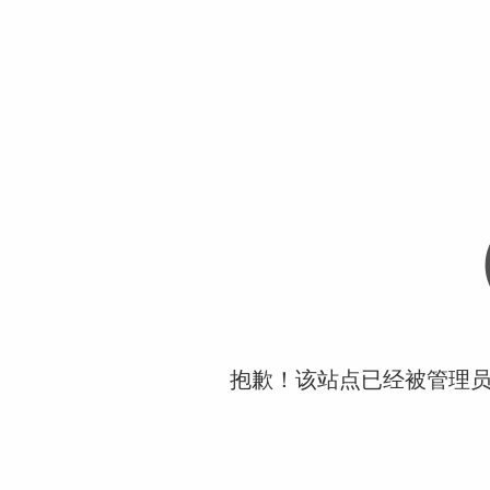
抱歉！该站点已经被管理