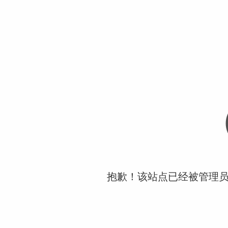
抱歉！该站点已经被管理