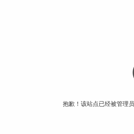
抱歉！该站点已经被管理