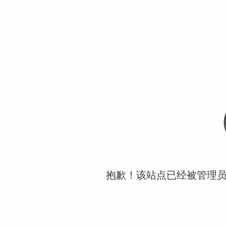
抱歉！该站点已经被管理