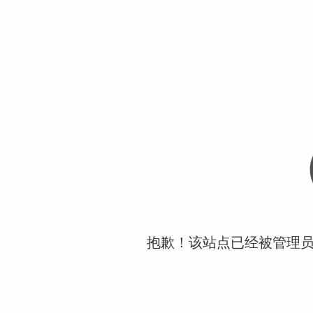
抱歉！该站点已经被管理