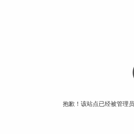
抱歉！该站点已经被管理