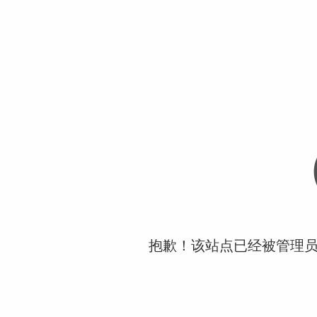
抱歉！该站点已经被管理