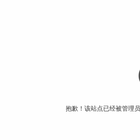
抱歉！该站点已经被管理