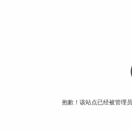
抱歉！该站点已经被管理