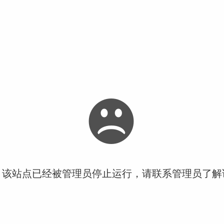
！该站点已经被管理员停止运行，请联系管理员了解