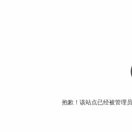
抱歉！该站点已经被管理