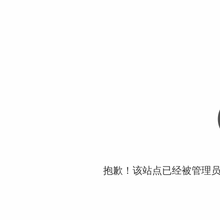
抱歉！该站点已经被管理