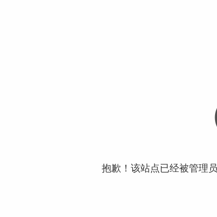
抱歉！该站点已经被管理