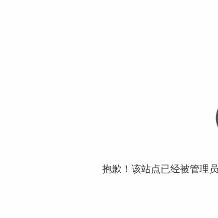
抱歉！该站点已经被管理