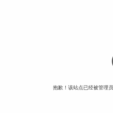
抱歉！该站点已经被管理