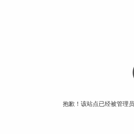
抱歉！该站点已经被管理