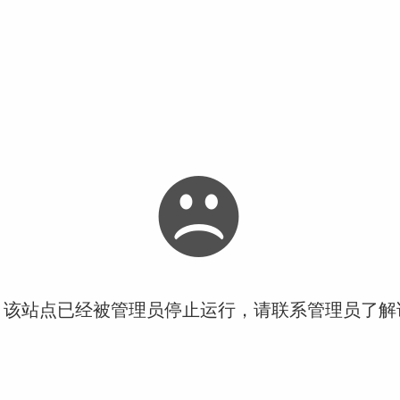
！该站点已经被管理员停止运行，请联系管理员了解