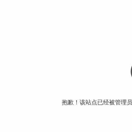
抱歉！该站点已经被管理