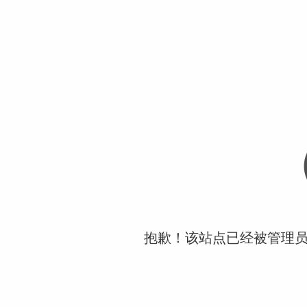
抱歉！该站点已经被管理