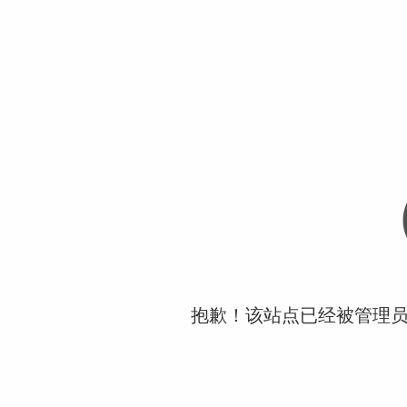
抱歉！该站点已经被管理