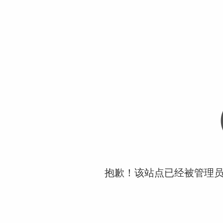
抱歉！该站点已经被管理