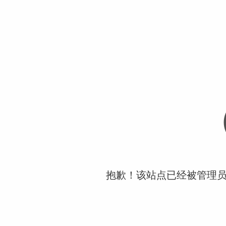
抱歉！该站点已经被管理