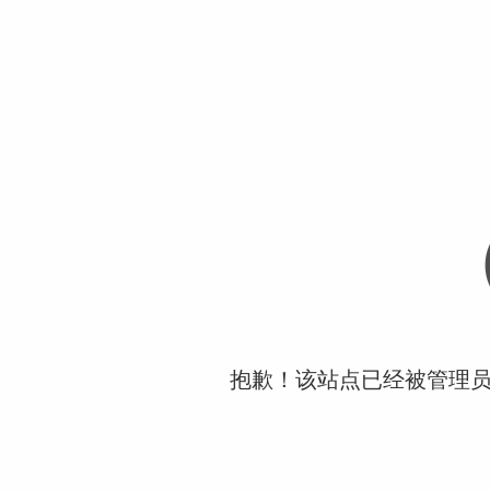
抱歉！该站点已经被管理