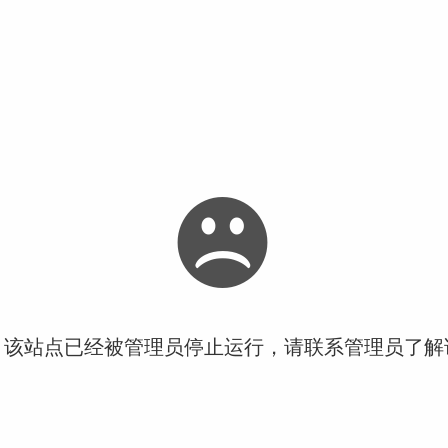
！该站点已经被管理员停止运行，请联系管理员了解