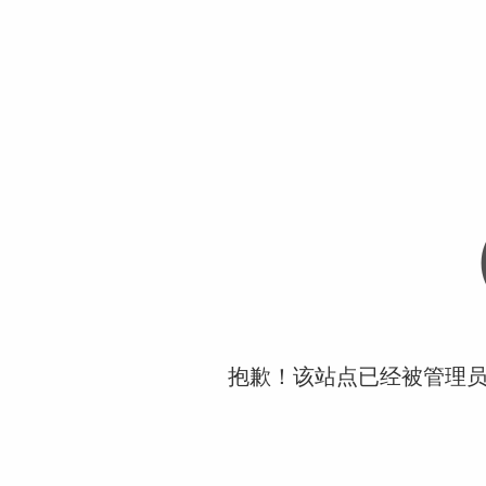
抱歉！该站点已经被管理