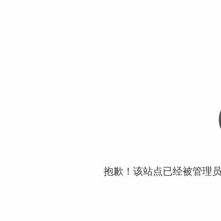
抱歉！该站点已经被管理