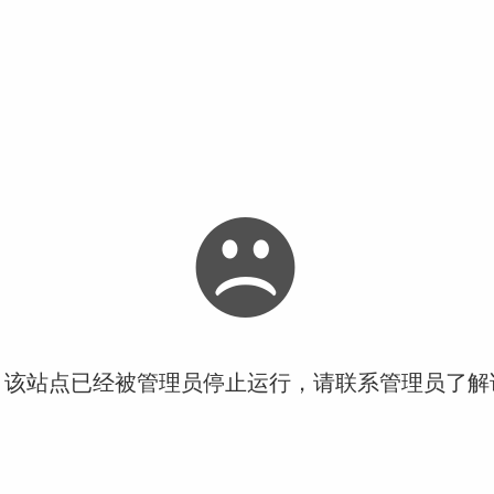
！该站点已经被管理员停止运行，请联系管理员了解