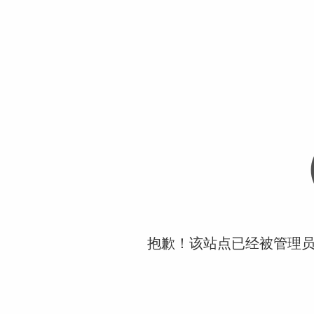
抱歉！该站点已经被管理