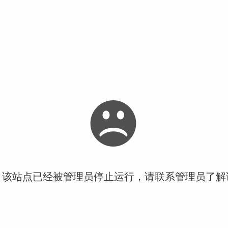
！该站点已经被管理员停止运行，请联系管理员了解