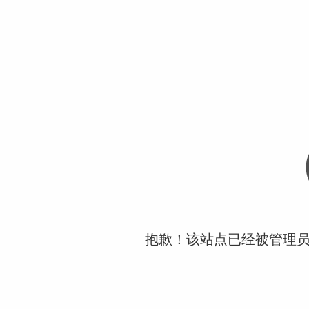
抱歉！该站点已经被管理