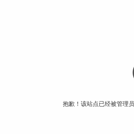
抱歉！该站点已经被管理